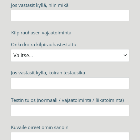
Jos vastasit kyllä, niin mikä
Kilpirauhasen vajaatoiminta
Onko koira kilpirauhastestattu
Jos vastasit kyllä, koiran testausikä
Testin tulos (normaali / vajaatoiminta / liikatoiminta)
Kuvaile oireet omin sanoin